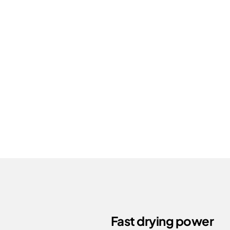
Fast drying power