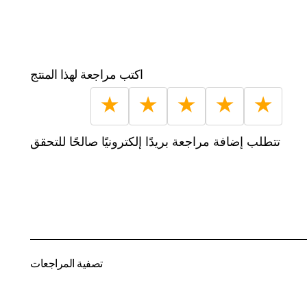
اكتب مراجعة لهذا المنتج
★
★
★
★
★
تتطلب إضافة مراجعة بريدًا إلكترونيًا صالحًا للتحقق
تصفية المراجعات