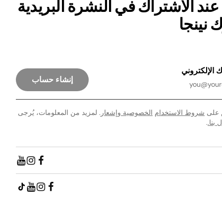
 عند الاشتراك في النشرة البريدية
 نينجا
 الإلكتروني
إنشاء حساب
 على
شروط الاستخدام
الخصوصية وإشعار
. لمزيد من المعلومات، يُرجى
 بنا.
.