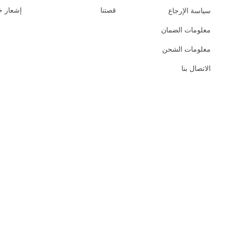
قصتنا
إشعار 
سياسة الإرجاع
معلومات الضمان
معلومات الشحن
الاتصال بنا