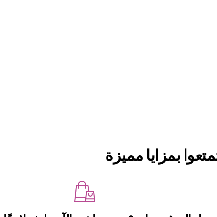
تعوا بمزايا مميزة