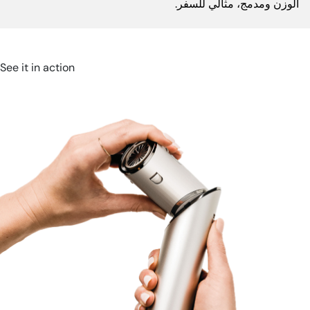
الوزن ومدمج، مثالي للسفر.
See it in action