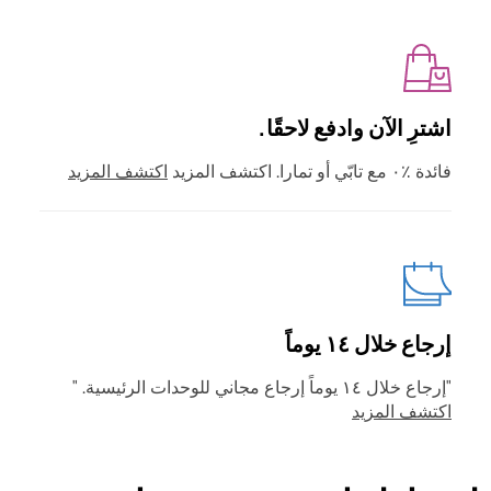
اشترِ الآن وادفع لاحقًا.
فائدة ٪٠ مع تابّي أو تمارا. اكتشف المزيد
اكتشف المزيد
إرجاع خلال ١٤ يوماً
"إرجاع خلال ١٤ يوماً إرجاع مجاني للوحدات الرئيسية. "
اكتشف المزيد