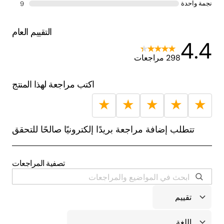
نجمة واحدة
9
التقييم العام
4.4
298 مراجعات
اكتب مراجعة لهذا المنتج
★
★
★
★
★
تتطلب إضافة مراجعة بريدًا إلكترونيًا صالحًا للتحقق
تصفية المراجعات