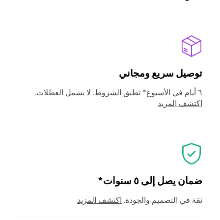
توصيل سريع ومجاني
٦ أيام في الأسبوع* تطبق الشروط. لا يشمل العطلات.
اكتشف المزيد
ضمان يصل إلى ٥ سنوات*
ثقة في التصميم والجودة.
اكتشف المزيد