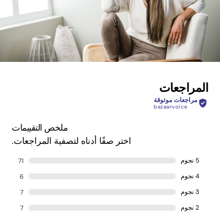
المراجعات
مراجعات موثوقة
bazaarvoice
ملخص التقييمات
اختر صفًا أدناه لتصفية المراجعات.
5 نجوم
71
4 نجوم
6
3 نجوم
7
2 نجوم
7