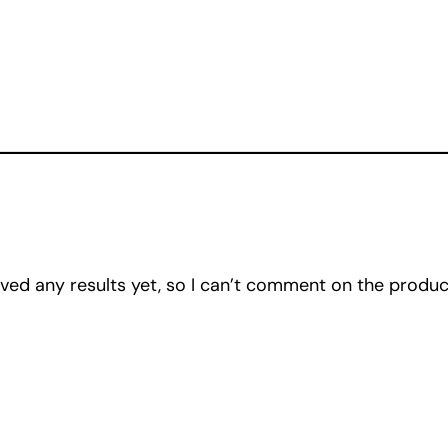
eived any results yet, so I can’t comment on the product