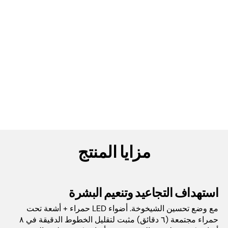
مزايا المنتج
استهداف التجاعيد وتنعيم البشرة
مع وضع تحسين الشيخوخة. أضواء LED حمراء + أشعة تحت
حمراء مجتمعة (٦ دقائق) مثبت لتقليل الخطوط الدقيقة في ٨