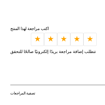
اكتب مراجعة لهذا المنتج
★
★
★
★
★
تتطلب إضافة مراجعة بريدًا إلكترونيًا صالحًا للتحقق
تصفية المراجعات