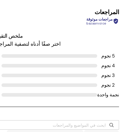
المراجعات
مراجعات موثوقة
bazaarvoice
ملخص التقي
اختر صفًا أدناه لتصفية المرا
5 نجوم
4 نجوم
3 نجوم
2 نجوم
نجمة واحدة