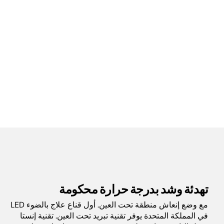
تهدئة وشد بدرجة حرارة محكومة
مع وضع إنعاش منطقة تحت العين. أول قناع علاج بالضوء LED
في المملكة المتحدة يوفر تقنية تبريد تحت العين. تقنية إنستا